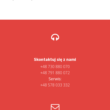
Skontaktuj się z nami
+48 730 880 070
+48 791 880 072
Serwis:
+48 578 033 332