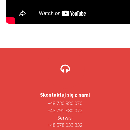
Skontaktuj się z nami
+48 730 880 070
+48 791 880 072
Serwis:
+48 578 033 332