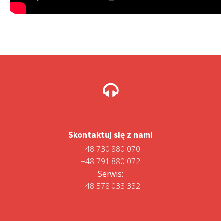
Skontaktuj się z nami
+48 730 880 070
+48 791 880 072
Serwis:
+48 578 033 332