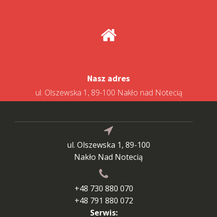
Nasz adres
ul. Olszewska 1, 89-100 Nakło nad Notecią
ul. Olszewska 1, 89-100
Nakło Nad Notecią
+48 730 880 070
+48 791 880 072
Serwis: