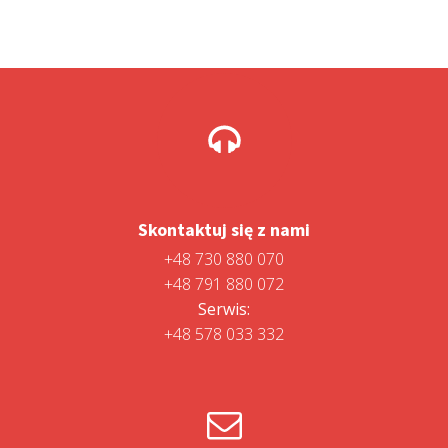
Skontaktuj się z nami
+48 730 880 070
+48 791 880 072
Serwis:
+48 578 033 332