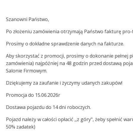
Szanowni Państwo,
Po złożeniu zamówienia otrzymają Państwo fakturę pro-
Prosimy o dokładne sprawdzenie danych na fakturze.
Aby skorzystać z promocji, prosimy o dokonanie pełnej p
zamówienia) najpóźniej na 48 godzin przed dostawą poj
Salonie Firmowym.
Dziękujemy za zaufanie i życzymy udanych zakupów!
Promocja do 15.06.2026r
Dostawa pojazdu do 14 dni roboczych.
Pojazd należy w całości opłacić ,,z góry", żeby spełnić wa
50% zadatek)