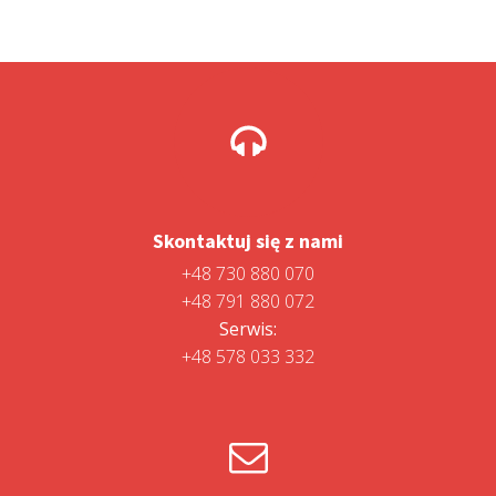
Skontaktuj się z nami
+48 730 880 070
+48 791 880 072
Serwis:
+48 578 033 332