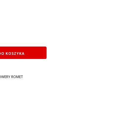
DO KOSZYKA
OWERY ROMET