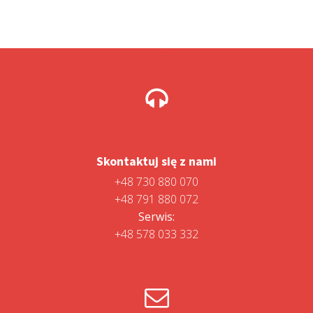
Skontaktuj się z nami
+48 730 880 070
+48 791 880 072
Serwis:
+48 578 033 332