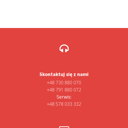
Skontaktuj się z nami
+48 730 880 070
+48 791 880 072
Serwis:
+48 578 033 332