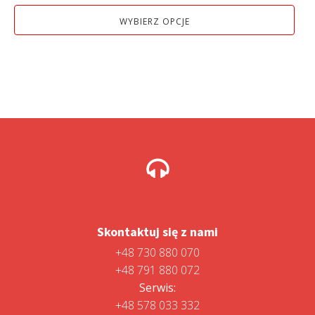
WYBIERZ OPCJE
Skontaktuj się z nami
+48 730 880 070
+48 791 880 072
Serwis:
+48 578 033 332