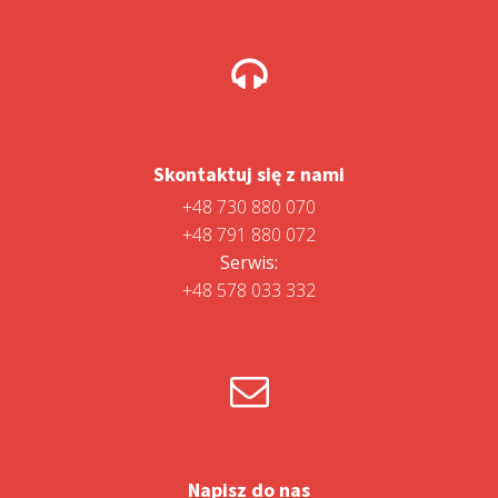
Skontaktuj się z nami
+48 730 880 070
+48 791 880 072
Serwis:
+48 578 033 332
Napisz do nas