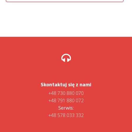
Skontaktuj się z nami
+48 730 880 070
+48 791 880 072
Serwis:
+48 578 033 332