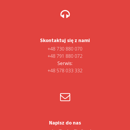
Skontaktuj się z nami
+48 730 880 070
+48 791 880 072
Serwis:
+48 578 033 332
Napisz do nas