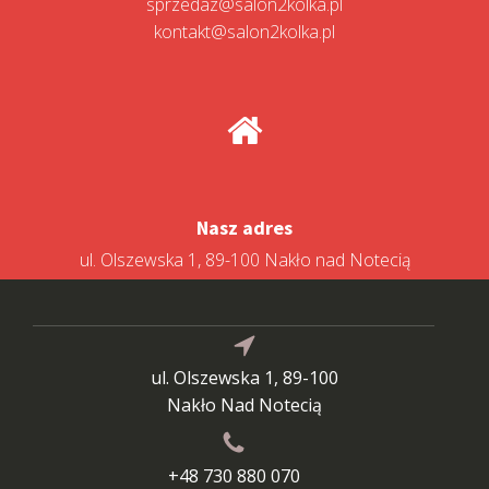
sprzedaz@salon2kolka.pl
kontakt@salon2kolka.pl
Nasz adres
ul. Olszewska 1, 89-100 Nakło nad Notecią
ul. Olszewska 1, 89-100
Nakło Nad Notecią
+48 730 880 070