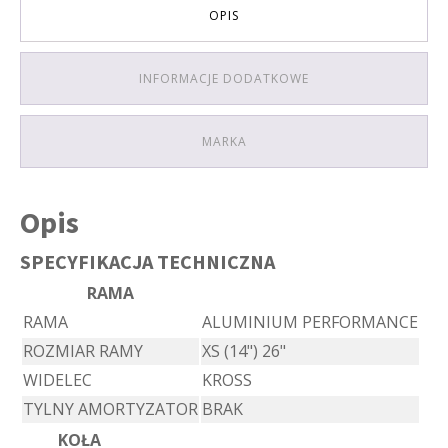
OPIS
INFORMACJE DODATKOWE
MARKA
Opis
SPECYFIKACJA TECHNICZNA
RAMA
RAMA
ALUMINIUM PERFORMANCE
ROZMIAR RAMY
XS (14") 26"
WIDELEC
KROSS
TYLNY AMORTYZATOR
BRAK
KOŁA