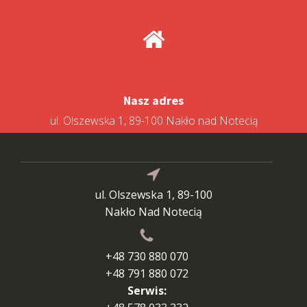
Nasz adres
ul. Olszewska 1, 89-100 Nakło nad Notecią
ul. Olszewska 1, 89-100
Nakło Nad Notecią
+48 730 880 070
+48 791 880 072
Serwis: