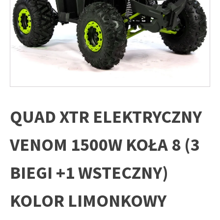
QUAD XTR ELEKTRYCZNY
VENOM 1500W KOŁA 8 (3
BIEGI +1 WSTECZNY)
KOLOR LIMONKOWY