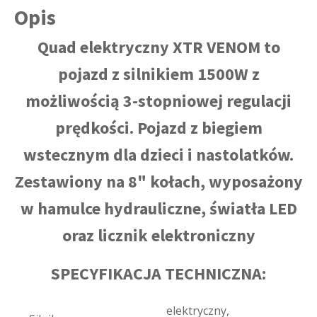
Opis
Quad elektryczny XTR VENOM to
pojazd z silnikiem 1500W z
możliwością 3-stopniowej regulacji
prędkości. Pojazd z biegiem
wstecznym dla dzieci i nastolatków.
Zestawiony na 8" kołach, wyposażony
w hamulce hydrauliczne, światła LED
oraz licznik elektroniczny
SPECYFIKACJA TECHNICZNA:
elektryczny,