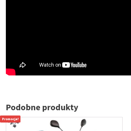
Podobne produkty
Promocja!