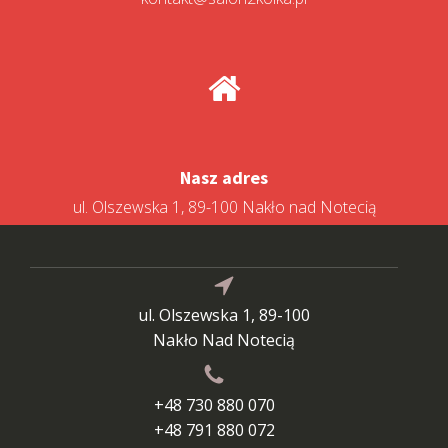
Nasz adres
ul. Olszewska 1, 89-100 Nakło nad Notecią
ul. Olszewska 1, 89-100
Nakło Nad Notecią
+48 730 880 070
+48 791 880 072