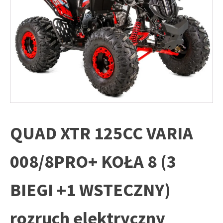
QUAD XTR 125CC VARIA
008/8PRO+ KOŁA 8 (3
BIEGI +1 WSTECZNY)
rozruch elektryczny