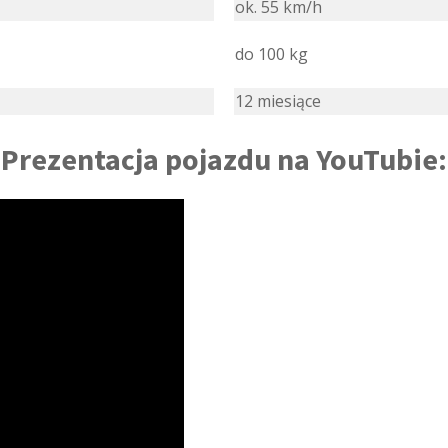
ok. 55 km/h
do 100 kg
12 miesiące
Prezentacja pojazdu na YouTubie: