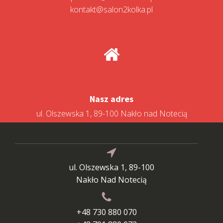
kontakt@salon2kolka.pl
Nasz adres
ul. Olszewska 1, 89-100 Nakło nad Notecią
ul. Olszewska 1, 89-100
Nakło Nad Notecią
+48 730 880 070