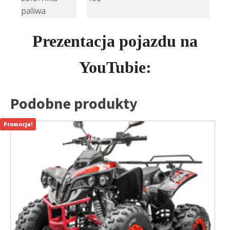
paliwa
Prezentacja pojazdu na
YouTubie:
Podobne produkty
Promocja!