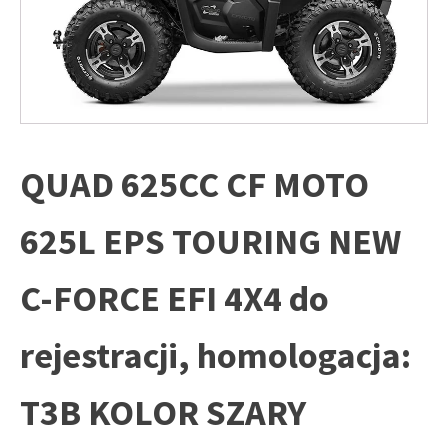
QUAD 625CC CF MOTO
625L EPS TOURING NEW
C-FORCE EFI 4X4 do
rejestracji, homologacja:
T3B KOLOR SZARY