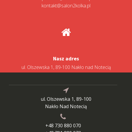
kontakt@salon2kolka.pl
Nasz adres
ul. Olszewska 1, 89-100 Nakło nad Notecią
ul. Olszewska 1, 89-100
Nakło Nad Notecią
+48 730 880 070