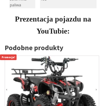
paliwa
Prezentacja pojazdu na
YouTubie:
Podobne produkty
Promocja!