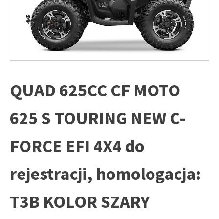
QUAD 625CC CF MOTO
625 S TOURING NEW C-
FORCE EFI 4X4 do
rejestracji, homologacja:
T3B KOLOR SZARY