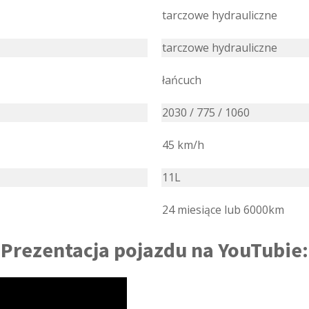
tarczowe hydrauliczne
tarczowe hydrauliczne
łańcuch
2030 / 775 / 1060
45 km/h
11L
24 miesiące lub 6000km
Prezentacja pojazdu na YouTubie: