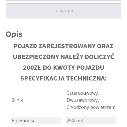
OPINIE (0)
Opis
POJAZD ZAREJESTROWANY ORAZ
UBEZPIECZONY NALEŻY DOLICZYĆ
200ZŁ DO KWOTY POJAZDU
SPECYFIKACJA TECHNICZNA:
Czterosuwowy,
Silnik
Dwuzaworowy,
Chłodzony powietrzem
Pojemność
250cm3