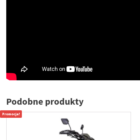
Podobne produkty
Promocja!