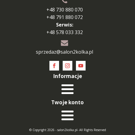
+48 730 880 070
+48 791 880 072
Serwis:
+48 578 033 332
sprzedaz@salon2kolka.pl
Informacje
Twoje konto
© Copyright 2026 - salon2kolka.pl- All Rights Reserved