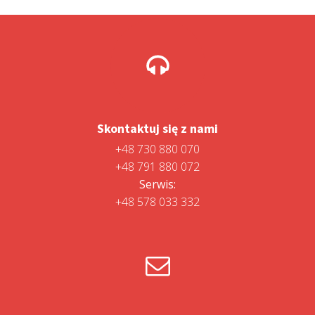
Skontaktuj się z nami
+48 730 880 070
+48 791 880 072
Serwis:
+48 578 033 332