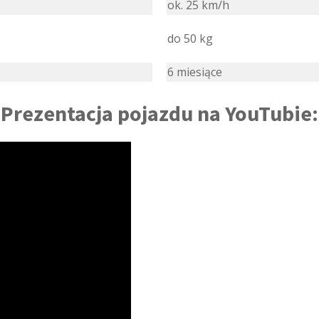
ok. 25 km/h
do 50 kg
6 miesiące
Prezentacja pojazdu na YouTubie: