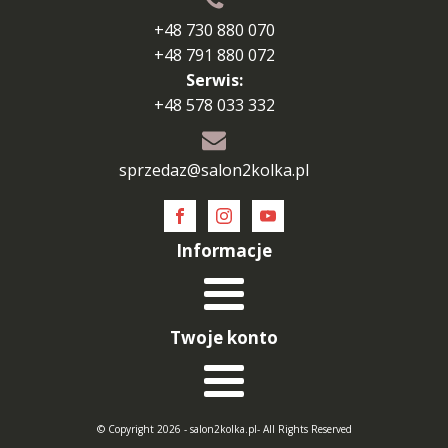
+48 730 880 070
+48 791 880 072
Serwis:
+48 578 033 332
sprzedaz@salon2kolka.pl
Informacje
Twoje konto
© Copyright 2026 - salon2kolka.pl- All Rights Reserved