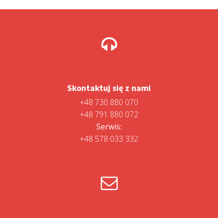
Skontaktuj się z nami
+48 730 880 070
+48 791 880 072
Serwis:
+48 578 033 332