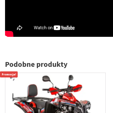
Podobne produkty
Promocja!