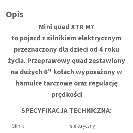
Opis
Mini quad XTR M7
to pojazd z silnikiem elektrycznym
przeznaczony dla dzieci od 4 roku
życia. Przeprawowy quad zestawiony
na dużych 6" kołach wyposażony w
hamulce tarczowe oraz regulację
prędkości
SPECYFIKACJA TECHNICZNA:
Silnik
elektryczny