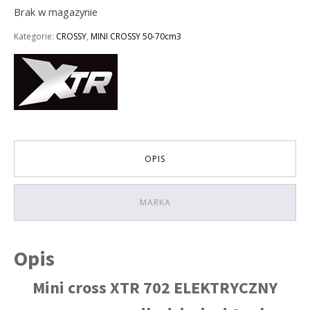
Brak w magazynie
Kategorie:
CROSSY
,
MINI CROSSY 50-70cm3
OPIS
MARKA
Opis
Mini cross XTR 702 ELEKTRYCZNY