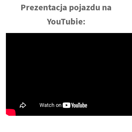
Prezentacja pojazdu na
YouTubie: