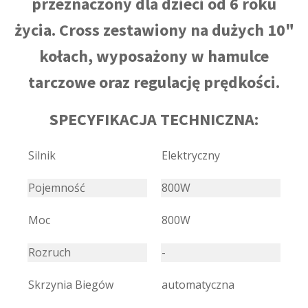
przeznaczony dla dzieci od 6 roku
życia. Cross zestawiony na dużych 10"
kołach, wyposażony w hamulce
tarczowe oraz regulację prędkości.
SPECYFIKACJA TECHNICZNA:
Silnik
Elektryczny
Pojemność
800W
Moc
800W
Rozruch
-
Skrzynia Biegów
automatyczna