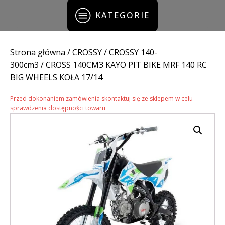
KATEGORIE
Strona główna
/
CROSSY
/
CROSSY 140-
300cm3
/ CROSS 140CM3 KAYO PIT BIKE MRF 140 RC
BIG WHEELS KOŁA 17/14
Przed dokonaniem zamówienia skontaktuj się ze sklepem w celu
sprawdzenia dostępności towaru