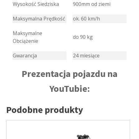
Wysokość Siedziska
900mm od ziemi
Maksymalna Prędkość
ok. 60 km/h
Maksymalne
do 90 kg
Obciążenie
Gwarancja
24 miesiące
Prezentacja pojazdu na
YouTubie:
Podobne produkty