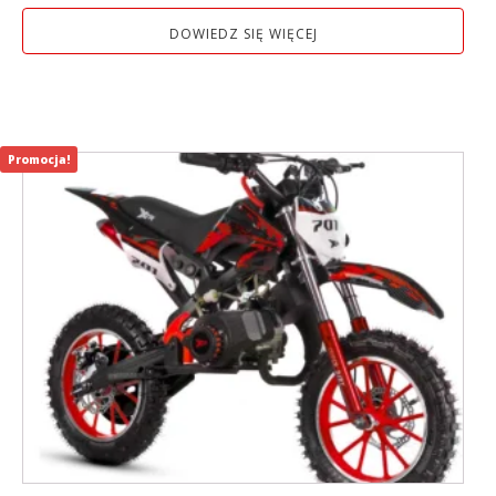
DOWIEDZ SIĘ WIĘCEJ
Promocja!