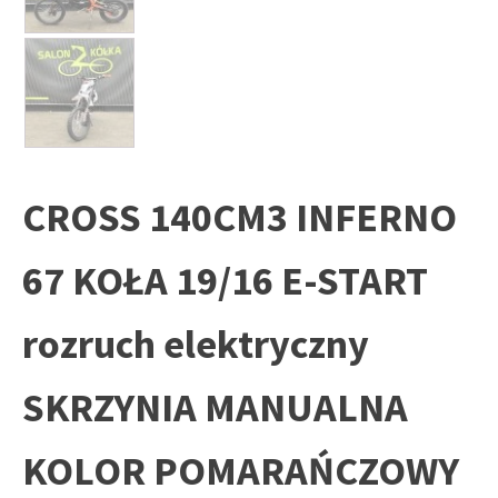
CROSS 140CM3 INFERNO
67 KOŁA 19/16 E-START
rozruch elektryczny
SKRZYNIA MANUALNA
KOLOR POMARAŃCZOWY