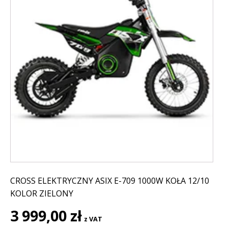
CROSS ELEKTRYCZNY ASIX E-709 1000W KOŁA 12/10
KOLOR ZIELONY
3 999,00
zł
z VAT