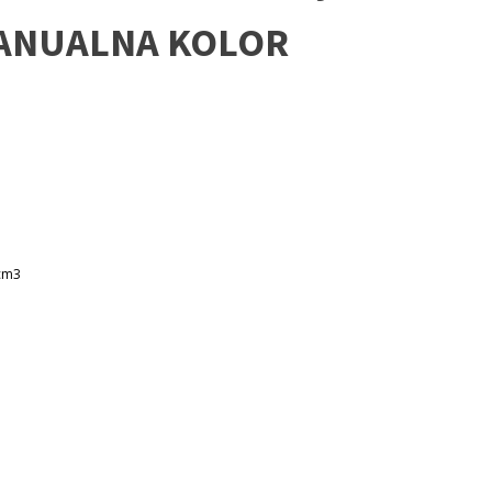
ANUALNA KOLOR
cm3