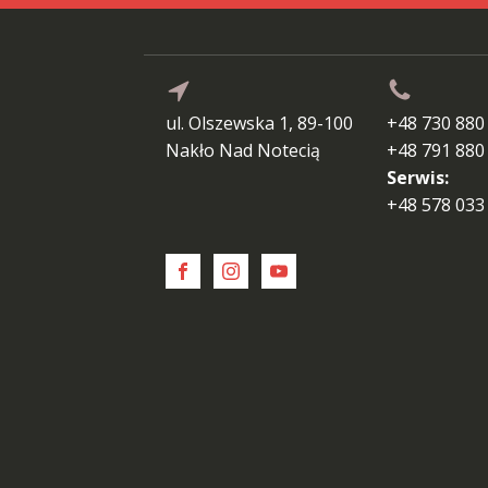
ul. Olszewska 1, 89-100
+48 730 880
Nakło Nad Notecią
+48 791 880
Serwis:
+48 578 033