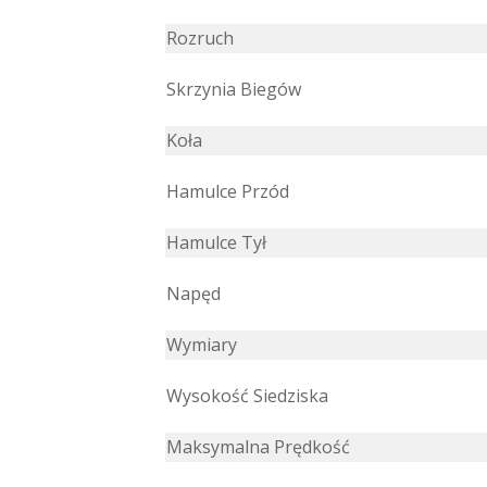
Rozruch
Skrzynia Biegów
Koła
Hamulce Przód
Hamulce Tył
Napęd
Wymiary
Wysokość Siedziska
Maksymalna Prędkość