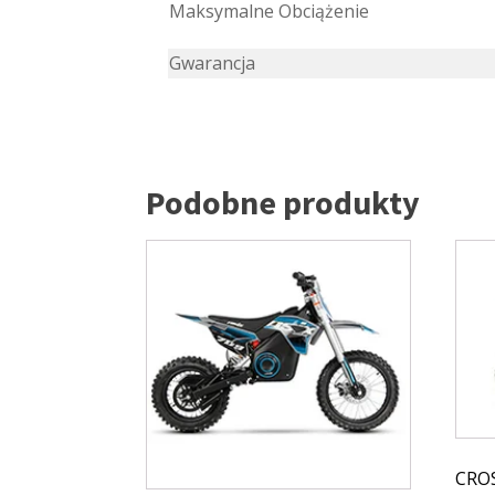
Maksymalne Obciążenie
Gwarancja
Podobne produkty
CRO