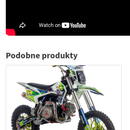
Podobne produkty