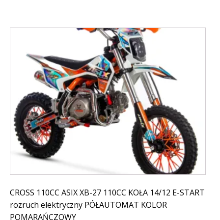
CROSS 110CC ASIX XB-27 110CC KOŁA 14/12 E-START
rozruch elektryczny PÓŁAUTOMAT KOLOR
POMARAŃCZOWY