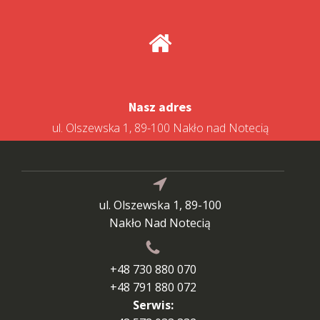
Nasz adres
ul. Olszewska 1, 89-100 Nakło nad Notecią
ul. Olszewska 1, 89-100
Nakło Nad Notecią
+48 730 880 070
+48 791 880 072
Serwis: