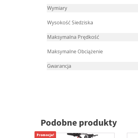
Wymiary
Wysokość Siedziska
Maksymalna Prędkość
Maksymalne Obciążenie
Gwarancja
Podobne produkty
Promocja!