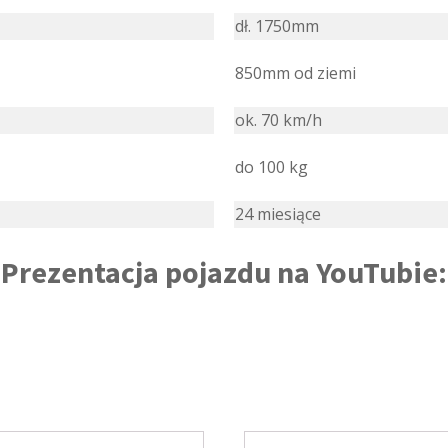
dł. 1750mm
850mm od ziemi
ok. 70 km/h
do 100 kg
24 miesiące
Prezentacja pojazdu na YouTubie: