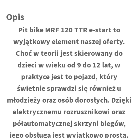
Opis
Pit bike MRF 120 TTR e-start to
wyjątkowy element naszej oferty.
Choć w teorii jest skierowany do
dzieci w wieku od 9 do 12 lat, w
praktyce jest to pojazd, który
świetnie sprawdzi się również u
młodzieży oraz osób dorosłych. Dzięki
elektrycznemu rozrusznikowi oraz
półautomatycznej skrzyni biegów,
jego obsługa jest wyjątkowo prosta,