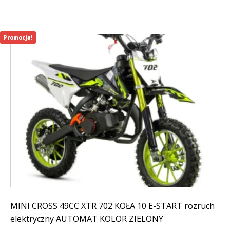
Promocja!
MINI CROSS 49CC XTR 702 KOŁA 10 E-START rozruch
elektryczny AUTOMAT KOLOR ZIELONY