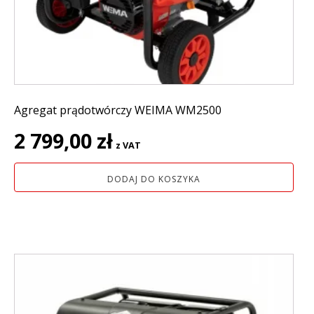
Agregat prądotwórczy WEIMA WM2500
2 799,00
zł
z VAT
DODAJ DO KOSZYKA