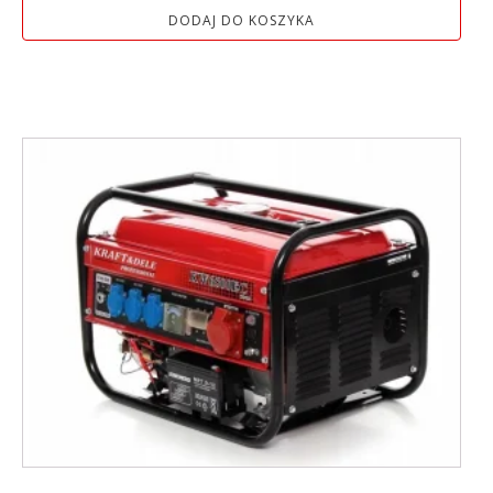
DODAJ DO KOSZYKA