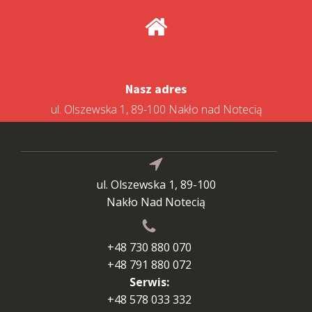
Nasz adres
ul. Olszewska 1, 89-100 Nakło nad Notecią
ul. Olszewska 1, 89-100
Nakło Nad Notecią
+48 730 880 070
+48 791 880 072
Serwis:
+48 578 033 332