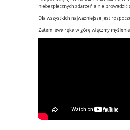
niebezpiecznych zdarzeń a nie prowadzić d
Dla wszystkich najważniejsze jest rozpocz
Zatem lewa ręka w górę włączmy myślenie 