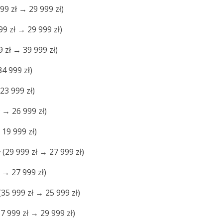
99 zł → 29 999 zł)
99 zł → 29 999 zł)
 zł → 39 999 zł)
4 999 zł)
23 999 zł)
 → 26 999 zł)
 19 999 zł)
ł
(29 999 zł → 27 999 zł)
 → 27 999 zł)
(35 999 zł → 25 999 zł)
7 999 zł → 29 999 zł)