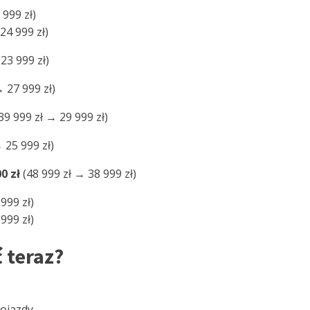
 999 zł)
24 999 zł)
23 999 zł)
 27 999 zł)
39 999 zł → 29 999 zł)
 25 999 zł)
0 zł
(48 999 zł → 38 999 zł)
999 zł)
999 zł)
 teraz?
ojazdy