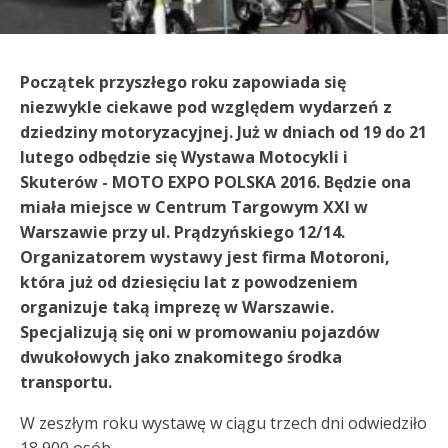
Początek przyszłego roku zapowiada się
niezwykle ciekawe pod względem wydarzeń z
dziedziny motoryzacyjnej. Już w dniach od 19 do 21
lutego odbędzie się Wystawa Motocykli i
Skuterów - MOTO EXPO POLSKA 2016. Będzie ona
miała miejsce w Centrum Targowym XXI w
Warszawie przy ul. Prądzyńskiego 12/14.
Organizatorem wystawy jest firma Motoroni,
która już od dziesięciu lat z powodzeniem
organizuje taką imprezę w Warszawie.
Specjalizują się oni w promowaniu pojazdów
dwukołowych jako znakomitego środka
transportu.
W zeszłym roku wystawę w ciągu trzech dni odwiedziło