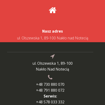
Nasz adres
ul. Olszewska 1, 89-100 Nakło nad Notecią
ul. Olszewska 1, 89-100
Nakło Nad Notecią
+48 730 880 070
+48 791 880 072
Serwis:
+48 578 033 332