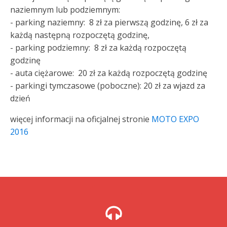
naziemnym lub podziemnym:
- parking naziemny: 8 zł za pierwszą godzinę, 6 zł za
każdą następną rozpoczętą godzinę,
- parking podziemny: 8 zł za każdą rozpoczętą
godzinę
- auta ciężarowe: 20 zł za każdą rozpoczętą godzinę
- parkingi tymczasowe (poboczne): 20 zł za wjazd za
dzień
więcej informacji na oficjalnej stronie
MOTO EXPO
2016