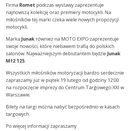
Firma
Romet
podczas wystawy zaprezentuje
najnowszą kolekcję oraz premiery motocykli. Na
miłośników tej marki czeka wiele nowych propozycji
motocykli.
Marka
Junak
również na MOTO EXPO zaprezentuje
swoje nowości, które niebawem trafią do polskich
salonów. Najważniejszym debiutantem będzie
Junak
M12 125
.
Wszystkich miłośników motoryzacji bardzo serdecznie
zapraszamy już w piątek 19 lutego od godziny 12:00
na rozpoczęcie imprezy do Centrum Targowego XXI w
Warszawie.
Bilety na targi można nabyć bezpośrednio w kasach
targowych.
Po więcej informacji zapraszamy