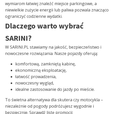
wymiarom łatwiej znaleźć miejsce parkingowe, a
niewielkie zużycie energii lub paliwa pozwala znacząco
ograniczyć codzienne wydatki.
Dlaczego warto wybrać
SARINI?
W SARINI.PL stawiamy na jakość, bezpieczeństwo i
nowoczesne rozwiązania. Nasze pojazdy oferują:
komfortową, zamkniętą kabinę,
ekonomiczną eksploatację,
łatwość prowadzenia,
nowoczesny wygląd,
idealne zastosowanie do jazdy po mieście.
To świetna alternatywa dla skutera czy motocykla –
niezależnie od pogody podróżujesz wygodnie i
bezpiecznie. Sprawdź listę promocji: