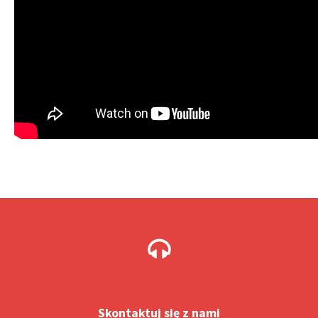
Skontaktuj się z nami