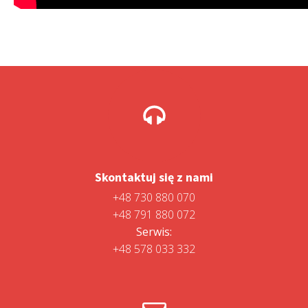
Skontaktuj się z nami
+48 730 880 070
+48 791 880 072
Serwis:
+48 578 033 332