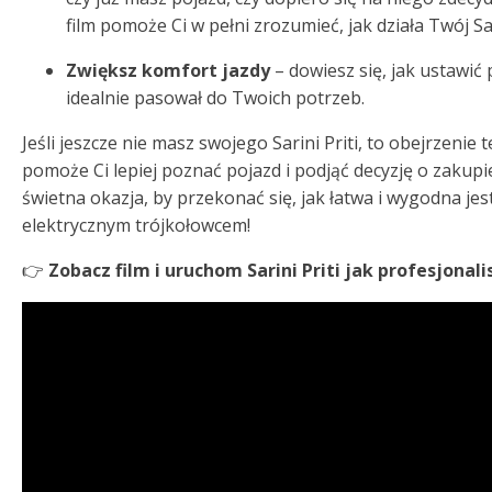
film pomoże Ci w pełni zrozumieć, jak działa Twój Sari
Zwiększ komfort jazdy
– dowiesz się, jak ustawić 
idealnie pasował do Twoich potrzeb.
Jeśli jeszcze nie masz swojego Sarini Priti, to obejrzenie 
pomoże Ci lepiej poznać pojazd i podjąć decyzję o zakupi
świetna okazja, by przekonać się, jak łatwa i wygodna jes
elektrycznym trójkołowcem!
👉
Zobacz film i uruchom Sarini Priti jak profesjonali