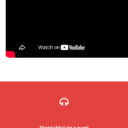
Skontaktuj się z nami