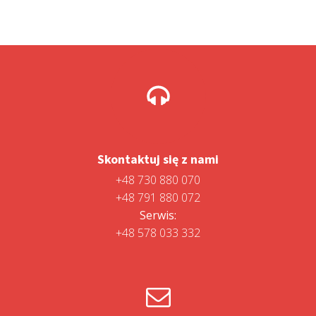
Skontaktuj się z nami
+48 730 880 070
+48 791 880 072
Serwis:
+48 578 033 332