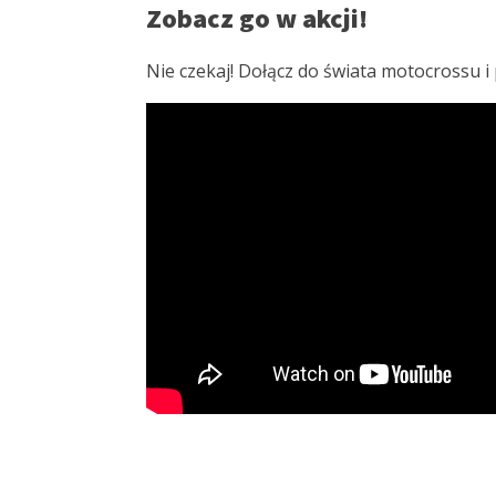
Zobacz go w akcji!
Nie czekaj! Dołącz do świata motocrossu i