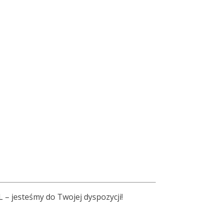
L – jesteśmy do Twojej dyspozycji!