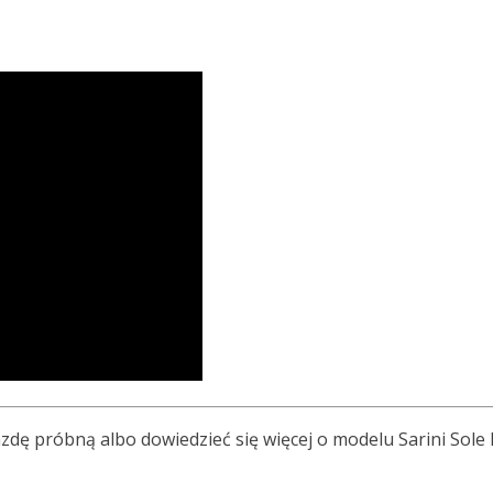
azdę próbną albo dowiedzieć się więcej o modelu Sarini Sole 