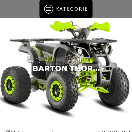
KATEGORIE
BARTON THOR...