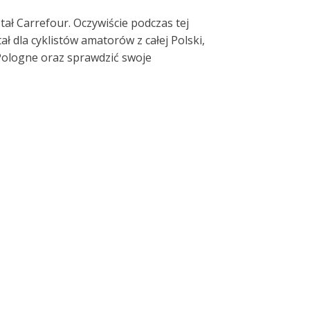
ł Carrefour. Oczywiście podczas tej
 dla cyklistów amatorów z całej Polski,
Pologne oraz sprawdzić swoje