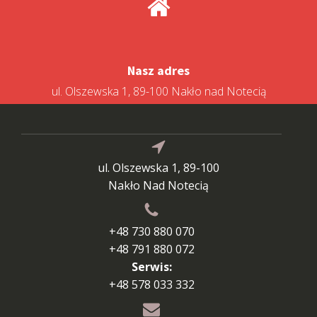
Nasz adres
ul. Olszewska 1, 89-100 Nakło nad Notecią
ul. Olszewska 1, 89-100
Nakło Nad Notecią
+48 730 880 070
+48 791 880 072
Serwis:
+48 578 033 332