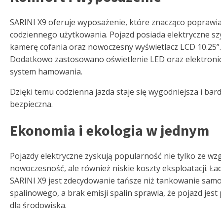
SARINI X9 oferuje wyposażenie, które znacząco poprawi
codziennego użytkowania. Pojazd posiada elektryczne sz
kamerę cofania oraz nowoczesny wyświetlacz LCD 10.25”.
Dodatkowo zastosowano oświetlenie LED oraz elektroni
system hamowania.
Dzięki temu codzienna jazda staje się wygodniejsza i bard
bezpieczna.
Ekonomia i ekologia w jednym
Pojazdy elektryczne zyskują popularność nie tylko ze wz
nowoczesność, ale również niskie koszty eksploatacji. Ł
SARINI X9 jest zdecydowanie tańsze niż tankowanie sam
spalinowego, a brak emisji spalin sprawia, że pojazd jest
dla środowiska.