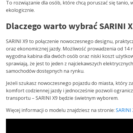
To rozwiązanie dla osób, które chcą poruszać się tanio, 
ekologicznie.
Dlaczego warto wybrać SARINI 
SARINI X9 to połączenie nowoczesnego designu, praktyc
oraz ekonomicznej jazdy. Możliwość prowadzenia od 14 r
wygodna kabina dla dwóch osób oraz niski koszt użytko
sprawiają, że jest to jeden z najciekawszych elektrycznyc
samochodów dostępnych na rynku.
Jeżeli szukasz nowoczesnego pojazdu do miasta, który z
komfort codziennej jazdy i jednocześnie pozwoli ogranic
transportu – SARINI X9 będzie świetnym wyborem.
Więcej informacji o modelu znajdziesz na stronie:
SARINI 