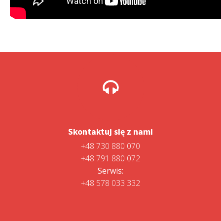
Skontaktuj się z nami
+48 730 880 070
+48 791 880 072
Serwis:
+48 578 033 332