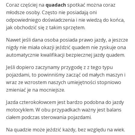
Coraz częściej na
quadach
spotkać można coraz
młodsze osoby. Często nie posiadają oni
odpowiedniego doświadczenia i nie wiedzą do końca,
jak obchodzić się z takim sprzętem.
Nawet jeśli dana osoba posiada prawo jazdy, a jeszcze
nigdy nie miała okazji jeździć quadem nie zyskuje ona
automatycznie kwalifikacji bezpiecznej jazdy quadem.
Jeśli dopiero zaczynamy przygodę z z tego typu
pojazdami, to powinniśmy zacząć od małych maszyn i
wraz ze wzrostem naszych umiejętności stopniowo
zmieniać je na mocniejsze.
Jazda czterokołowcem jest bardzo podobna do jazdy
motocyklem. W obu przypadkach ważny jest balans
ciałem podczas sterowania pojazdami.
Na quadzie może jeździć każdy, bez względu na wiek.