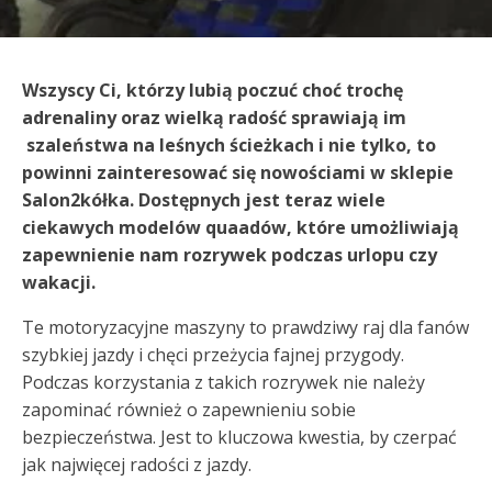
Wszyscy Ci, którzy lubią poczuć choć trochę
adrenaliny oraz wielką radość sprawiają im
szaleństwa na leśnych ścieżkach i nie tylko, to
powinni zainteresować się nowościami w sklepie
Salon2kółka. Dostępnych jest teraz wiele
ciekawych modelów quaadów, które umożliwiają
zapewnienie nam rozrywek podczas urlopu czy
wakacji.
Te motoryzacyjne maszyny to prawdziwy raj dla fanów
szybkiej jazdy i chęci przeżycia fajnej przygody.
Podczas korzystania z takich rozrywek nie należy
zapominać również o zapewnieniu sobie
bezpieczeństwa. Jest to kluczowa kwestia, by czerpać
jak najwięcej radości z jazdy.